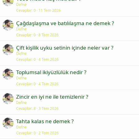
Defne
Cevaplar
0
11 Tem 2026
Çağdaşlaşma ve batılılaşma ne demek ?
Defne
Cevaplar
0
8 Tem 2026
Çift kişilik uyku setinin içinde neler var ?
Defne
Cevaplar
0
4 Tem 2026
Toplumsal ikiyüzlülük nedir ?
Defne
Cevaplar
0
4 Tem 2026
Zincir en iyi ne ile temizlenir ?
Defne
Cevaplar
8
3 Tem 2026
Tahta kalas ne demek ?
Defne
Cevaplar
0
2 Tem 2026