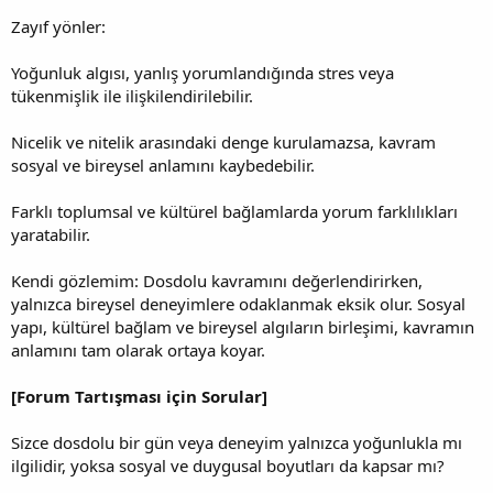
Zayıf yönler:
Yoğunluk algısı, yanlış yorumlandığında stres veya
tükenmişlik ile ilişkilendirilebilir.
Nicelik ve nitelik arasındaki denge kurulamazsa, kavram
sosyal ve bireysel anlamını kaybedebilir.
Farklı toplumsal ve kültürel bağlamlarda yorum farklılıkları
yaratabilir.
Kendi gözlemim: Dosdolu kavramını değerlendirirken,
yalnızca bireysel deneyimlere odaklanmak eksik olur. Sosyal
yapı, kültürel bağlam ve bireysel algıların birleşimi, kavramın
anlamını tam olarak ortaya koyar.
[Forum Tartışması için Sorular]
Sizce dosdolu bir gün veya deneyim yalnızca yoğunlukla mı
ilgilidir, yoksa sosyal ve duygusal boyutları da kapsar mı?