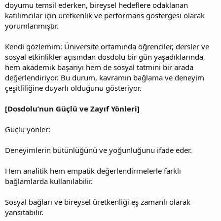
doyumu temsil ederken, bireysel hedeflere odaklanan
katılımcılar için üretkenlik ve performans göstergesi olarak
yorumlanmıştır.
Kendi gözlemim: Üniversite ortamında öğrenciler, dersler ve
sosyal etkinlikler açısından dosdolu bir gün yaşadıklarında,
hem akademik başarıyı hem de sosyal tatmini bir arada
değerlendiriyor. Bu durum, kavramın bağlama ve deneyim
çeşitliliğine duyarlı olduğunu gösteriyor.
[Dosdolu’nun Güçlü ve Zayıf Yönleri]
Güçlü yönler:
Deneyimlerin bütünlüğünü ve yoğunluğunu ifade eder.
Hem analitik hem empatik değerlendirmelerle farklı
bağlamlarda kullanılabilir.
Sosyal bağları ve bireysel üretkenliği eş zamanlı olarak
yansıtabilir.